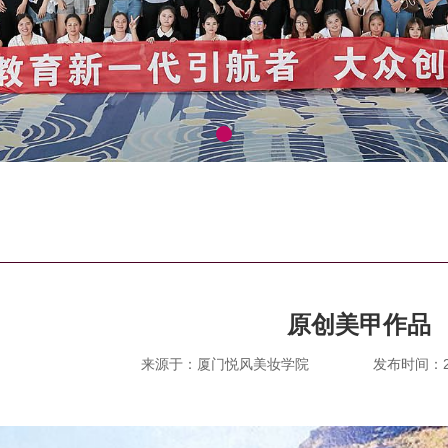
原创美甲作品
来源于：厦门悦风美妆学院
发布时间：202