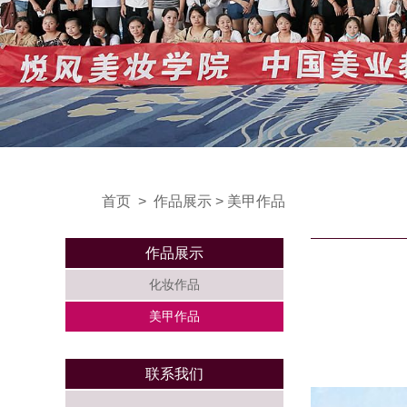
首页
>
作品展示
>
美甲作品
作品展示
化妆作品
美甲作品
联系我们