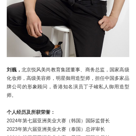
刘巍，
北京悦风美尚教育集团董事、商务总监，国家高级
化妆师，高级美容师，明星御用造型师，担任中国多家品
牌公司的形象顾问，香港知名演员丁子峻私人御用造型
师。
个人经历及所
获
荣誉：
2024年第七届亚洲美业大赛（韩国）国际监督长
2023年第六届亚洲美业大赛（泰国）总评审长