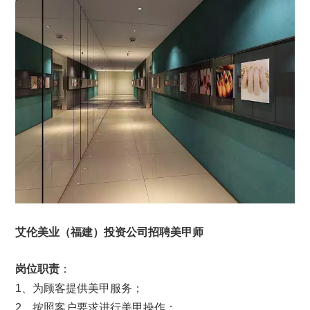
艾伦美业（福建）投资公司招聘美甲师
岗位职责
：
1、为顾客提供美甲服务；
2、按照客户要求进行美甲操作；