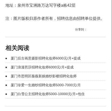
地址：泉州市
宝洲路万达写字楼a栋42层
注：图片版权归原作者所有，招聘信息由招聘单位提供。
分享到：
相关阅读
厦门后古画意摄影招聘化妆师6000元/月+提成
厦门浪漫芭莎招聘化妆师6000元/月+提成
厦门市思明区薇薇新娘婚纱影楼招聘化妆师
厦门珍爱一生婚纱招聘化妆师5000-7000元/月
厦门白雪公主招聘化妆师5000-10000元/月+包住