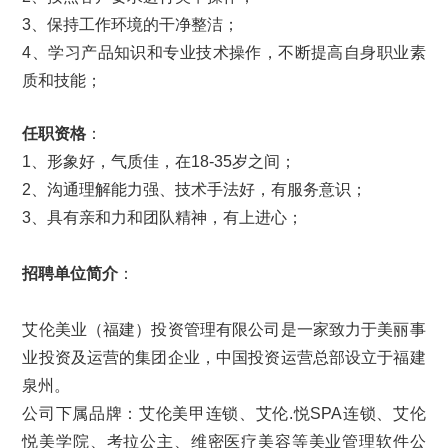
3、保持工作环境的干净整洁；
4、学习产品知识和专业技术操作，不断提高自身职业素
质和技能；
任职资格
：
1、形象好，气质佳，在18-35岁之间；
2、沟通理解能力强、技术手法好，有服务意识；
3、具有亲和力和团队精神，有上进心；
招聘单位简介
：
艾伦美业（福建）投资管理有限公司是一家致力于美丽事
业投资及运营的集团企业，中国投资运营总部设立于福建
泉州。
公司下属品牌：艾伦美甲连锁、艾伦.悦SPA连锁、艾伦
悦美学院、考拉公主、维密医疗美容等美业管理软件公