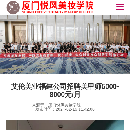
艾伦美业福建公司招聘美甲师5000-
8000元/月
来源于：厦门悦风美妆学院
发布时间：2024-02-16 11:42:00