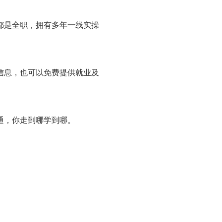
都是全职，拥有多年一线实操
信息，也可以免费提供就业及
通，你走到哪学到哪。