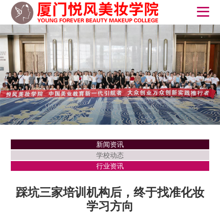
新闻资讯
学校动态
行业资讯
踩坑三家培训机构后，终于找准化妆
学习方向