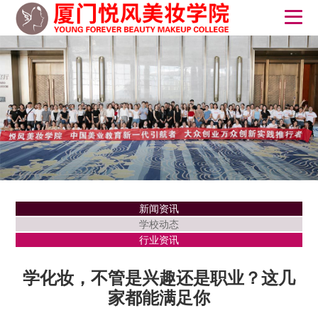
新闻资讯
学校动态
行业资讯
学化妆，不管是兴趣还是职业？这几
家都能满足你