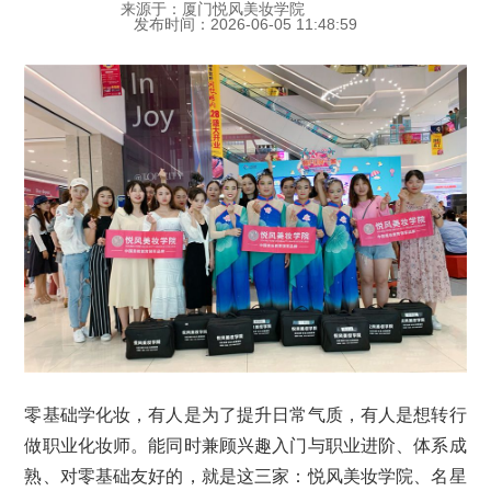
来源于：厦门悦风美妆学院
发布时间：2026-06-05 11:48:59
零基础学化妆，有人是为了提升日常气质，有人是想转行
做职业化妆师。能同时兼顾兴趣入门与职业进阶、体系成
熟、对零基础友好的，就是这三家：悦风美妆学院、名星