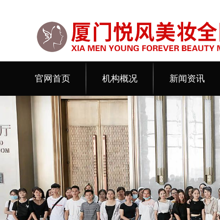
官网首页
机构概况
新闻资讯