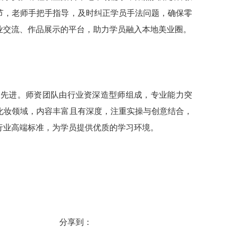
节，老师手把手指导，及时纠正学员手法问题，确保零
业交流、作品展示的平台，助力学员融入本地美业圈。
念先进。师资团队由行业资深造型师组成，专业能力突
化妆领域，内容丰富且有深度，注重实操与创意结合，
行业高端标准，为学员提供优质的学习环境。
分享到：