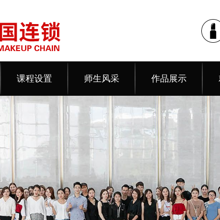
课程设置
师生风采
作品展示