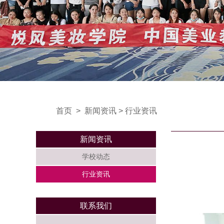
首页
>
新闻资讯
>
行业资讯
新闻资讯
学校动态
行业资讯
联系我们