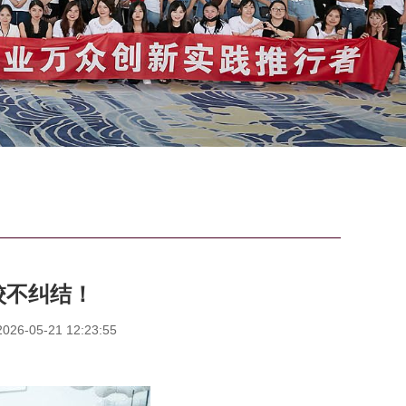
校不纠结！
6-05-21 12:23:55