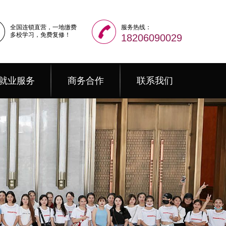
全国连锁直营，一地缴费
服务热线：
多校学习，免费复修！
18206090029
就业服务
商务合作
联系我们