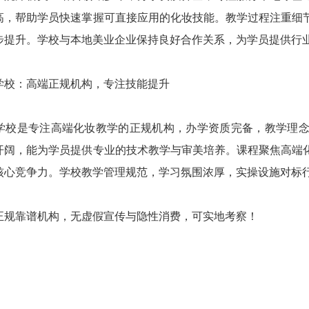
高，帮助学员快速掌握可直接应用的化妆技能。教学过程注重细
步提升。学校与本地美业企业保持良好合作关系，为学员提供行
学校：高端正规机构，专注技能提升
学校是专注高端化妆教学的正规机构，办学资质完备，教学理
开阔，能为学员提供专业的技术教学与审美培养。课程聚焦高端
核心竞争力。学校教学管理规范，学习氛围浓厚，实操设施对标
正规靠谱机构，无虚假宣传与隐性消费，可实地考察！