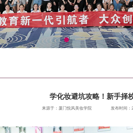
学化妆避坑攻略！新手择
来源于：厦门悦风美妆学院
发布时间：202