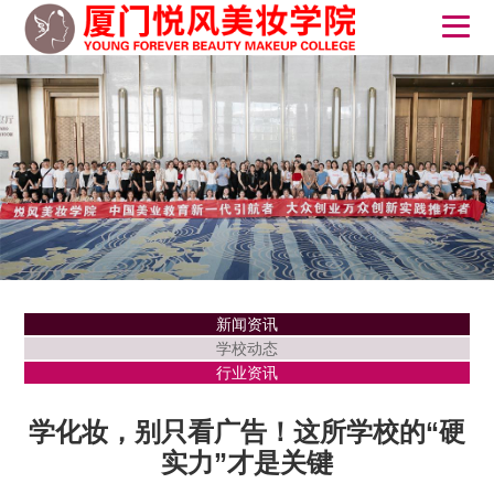
新闻资讯
学校动态
行业资讯
学化妆，别只看广告！这所学校的“硬
实力”才是关键