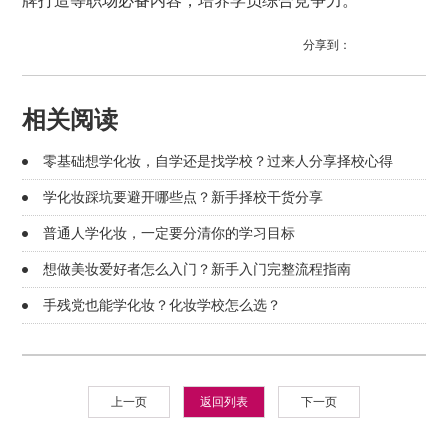
牌打造等职场必备内容，培养学员综合竞争力。
分享到：
相关阅读
零基础想学化妆，自学还是找学校？过来人分享择校心得
学化妆踩坑要避开哪些点？新手择校干货分享
普通人学化妆，一定要分清你的学习目标
想做美妆爱好者怎么入门？新手入门完整流程指南
手残党也能学化妆？化妆学校怎么选？
上一页
返回列表
下一页