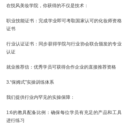
在悦风美妆学院，你获得的不仅是技术：
职业技能证书：完成学业即可考取国家认可的化妆师资格
证书
行业认证证书：同步获得学院与行业协会联合颁发的专业
认证
就业推荐信：优秀学员可获得合作企业的直接推荐资格
3.“保姆式”实操训练体系
我们提供行业内罕见的实操保障：
1:6的教具配备比例：确保每位学员有充足的产品和工具
进行练习