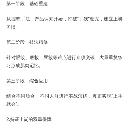
第一阶段：基础重建
从握笔手法、产品认知开始，打破“手残”魔咒，建立正确
习惯。
第二阶段：技法精修
针对眼妆、底妆、唇妆等难点进行专项突破，大量重复练
习形成肌肉记忆。
第三阶段：综合应用
结合不同场合、不同人群进行实战演练，真正实现“上手
就会”。
2.持证上岗的双重保障