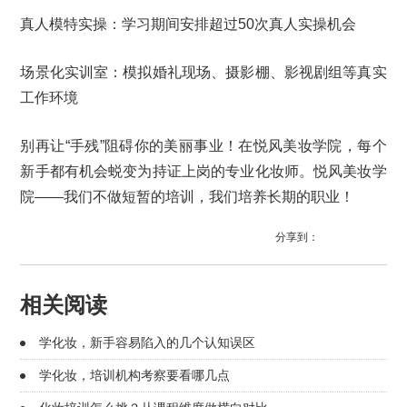
真人模特实操：学习期间安排超过50次真人实操机会
场景化实训室：模拟婚礼现场、摄影棚、影视剧组等真实
工作环境
别再让“手残”阻碍你的美丽事业！在悦风美妆学院，每个
新手都有机会蜕变为持证上岗的专业化妆师。悦风美妆学
院——我们不做短暂的培训，我们培养长期的职业！
分享到：
相关阅读
学化妆，新手容易陷入的几个认知误区
学化妆，培训机构考察要看哪几点