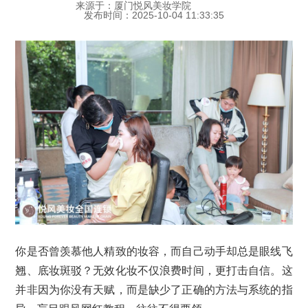
来源于：厦门悦风美妆学院
发布时间：2025-10-04 11:33:35
你是否曾羡慕他人精致的妆容，而自己动手却总是眼线飞
翘、底妆斑驳？无效化妆不仅浪费时间，更打击自信。这
并非因为你没有天赋，而是缺少了正确的方法与系统的指