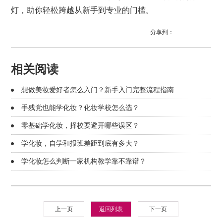
灯，助你轻松跨越从新手到专业的门槛。
分享到：
相关阅读
想做美妆爱好者怎么入门？新手入门完整流程指南
手残党也能学化妆？化妆学校怎么选？
零基础学化妆，择校要避开哪些误区？
学化妆，自学和报班差距到底有多大？
学化妆怎么判断一家机构教学靠不靠谱？
上一页
返回列表
下一页