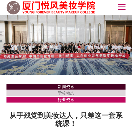
新闻资讯
学校动态
行业资讯
从手残党到美妆达人，只差这一套系
统课！