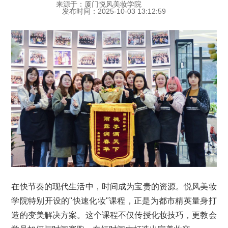
来源于：厦门悦风美妆学院
发布时间：2025-10-03 13:12:59
在快节奏的现代生活中，时间成为宝贵的资源。悦风美妆
学院特别开设的"快速化妆"课程，正是为都市精英量身打
造的变美解决方案。这个课程不仅传授化妆技巧，更教会