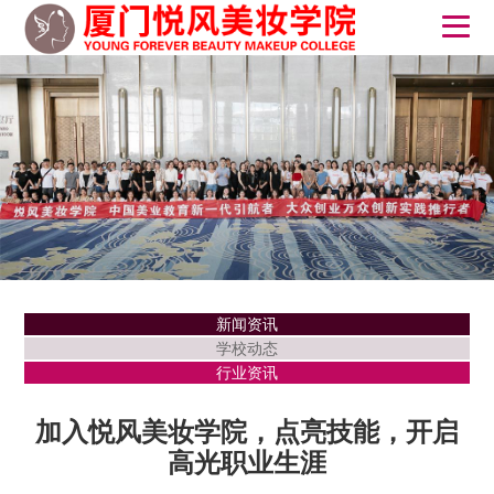
新闻资讯
学校动态
行业资讯
加入悦风美妆学院，点亮技能，开启
高光职业生涯