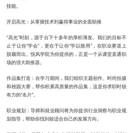
技能。
开启高光：从掌握技术到赢得事业的全面助推
“高光”时刻，源于台下十多年的厚积薄发。我们的目标不
止于让你“学会”，更在于让你“学以致用”，在职业赛道上
脱颖而出。悦风学院为你提供的，正是一个从课堂直通职
场的强大助推器。
作品集打造：在学习期间，我们组织主题创作、时尚拍摄
和校园大赛，帮你积累高质量的作品集，这是你求职时较
有力的“名片”。
职业规划：导师和就业顾问将为你提供行业洞察与职业规
划指导，帮助你找到较适合自己的发展方向。