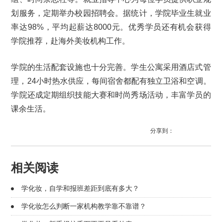
划服务，定期举办校园招聘会。据统计，学院毕业生就业
率达98%，平均起薪达8000元。优秀学员还有机会获得
学院推荐，赴海外美妆机构工作。
学院的生活配套设施也十分完善。学生公寓采用酒店式管
理，24小时热水供应，每间宿舍都配有独立卫浴和空调。
学院还成定期组织技能大赛和时尚秀场活动，丰富学员的
课余生活。
分享到：
相关阅读
学化妆，自学和报班差距到底有多大？
学化妆怎么判断一家机构教学靠不靠谱？