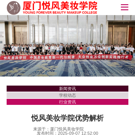
新闻资讯
学校动态
行业资讯
悦风美妆学院优势解析
来源于：厦门悦风美妆学院
发布时间：2025-09-07 12:52:00