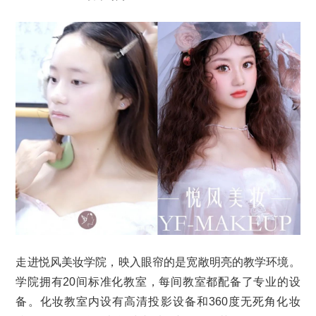
走进悦风美妆学院，映入眼帘的是宽敞明亮的教学环境。
学院拥有20间标准化教室，每间教室都配备了专业的设
备。化妆教室内设有高清投影设备和360度无死角化妆