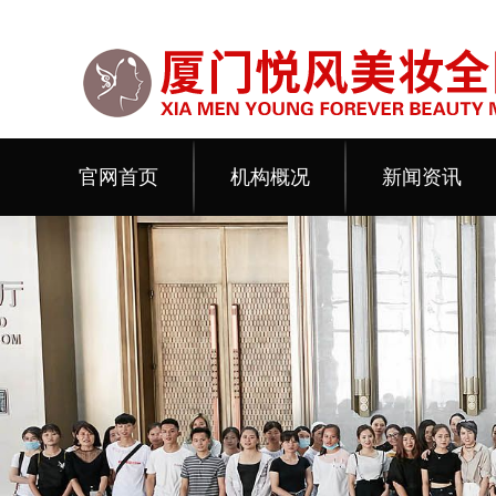
官网首页
机构概况
新闻资讯