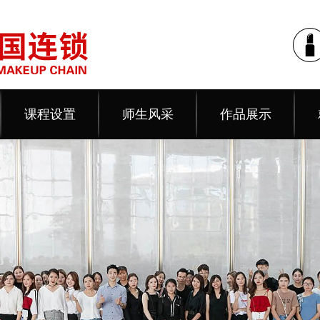
课程设置
师生风采
作品展示