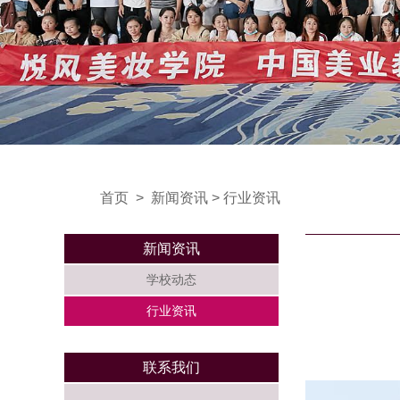
首页
>
新闻资讯
>
行业资讯
新闻资讯
学校动态
行业资讯
联系我们