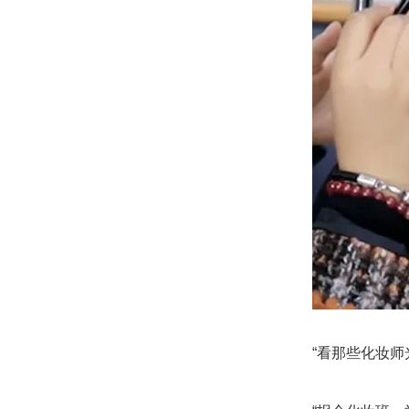
“看那些化妆师