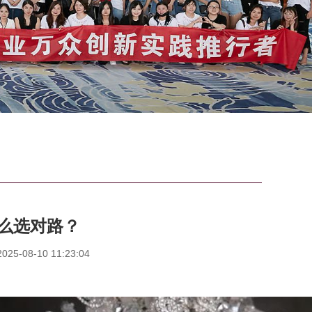
么选对路？
5-08-10 11:23:04