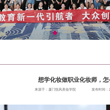
想学化妆做职业化妆师，怎
来源于：厦门悦风美妆学院
发布时间：202