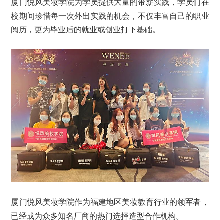
厦门悦风美妆学院为学员提供大量的带薪实践，学员们在
校期间珍惜每一次外出实践的
机会，不仅丰富自己的职业
阅历，更为毕业后的就业或创业打下基础。
厦门悦风美妆学院作为福建地区美妆教育行业的领军者，
已经成为众多知名厂商的热门选择造型合作机构。