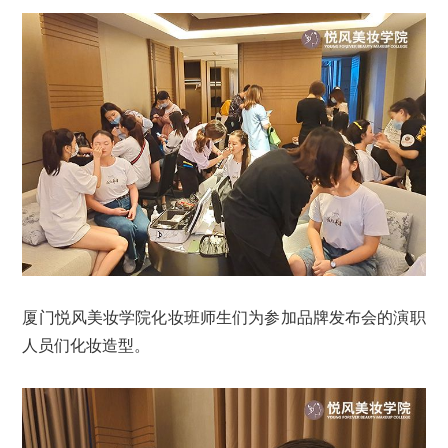
厦门悦风美妆学院化妆班师生们为参加品牌发布会的演职
人员们化妆造型。