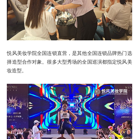
悦风美妆学院全国连锁直营，是其他全国连锁品牌热门选
择造型合作对象。很多大型秀场的全国巡演都指定悦风美
妆造型。