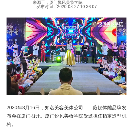
来源于：厦门悦风美妆学院
发布时间：2020-08-27 10:36:07
2020年8月16日，知名美容美体公司——薇妮体雕品牌发
布会在厦门召开。厦门悦风美妆学院受邀担任指定造型机
构。