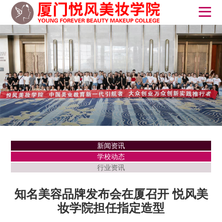
新闻资讯
学校动态
行业资讯
知名美容品牌发布会在厦召开 悦风美
妆学院担任指定造型